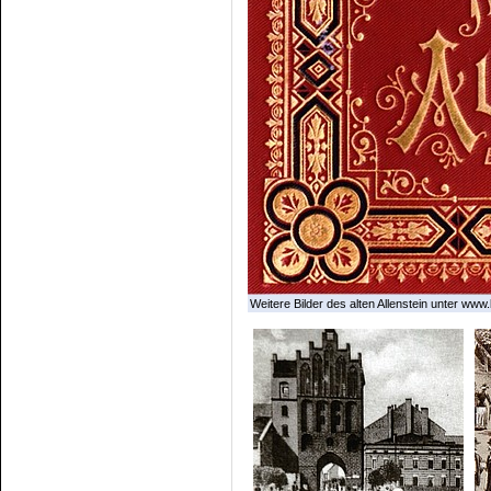
Weitere Bilder des alten Allenstein unter www