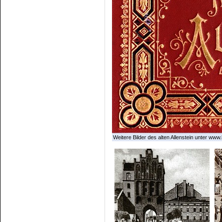
Weitere Bilder des alten Allenstein unter www