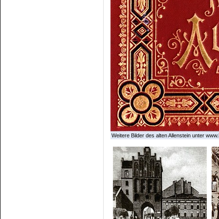
Weitere Bilder des alten Allenstein unter www