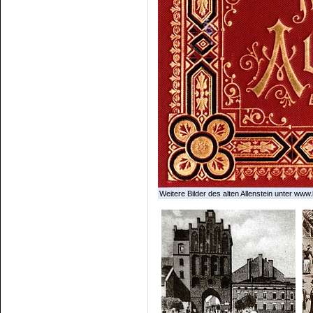
Weitere Bilder des alten Allenstein unter www