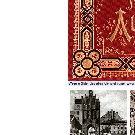
Weitere Bilder des alten Allenstein unter www