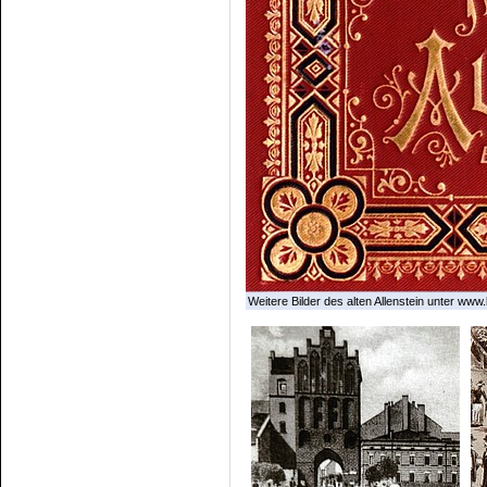
Weitere Bilder des alten Allenstein unter www