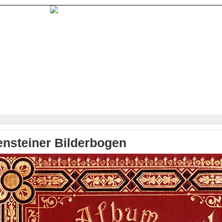
ensteiner Bilderbogen