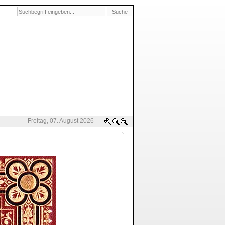
Freitag, 07. August 2026