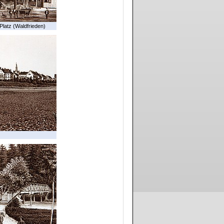
Platz (Waldfrieden)