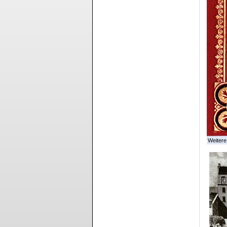
Weitere