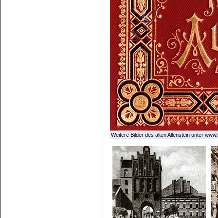
Weitere Bilder des alten Allenstein unter www