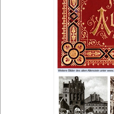
Weitere Bilder des alten Allenstein unter www