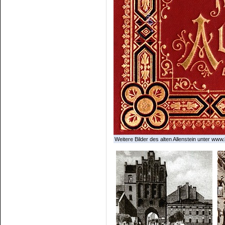
Weitere Bilder des alten Allenstein unter www