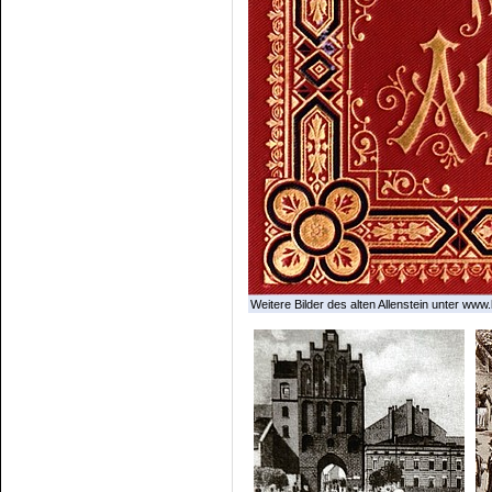
Weitere Bilder des alten Allenstein unter www