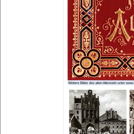
Weitere Bilder des alten Allenstein unter www