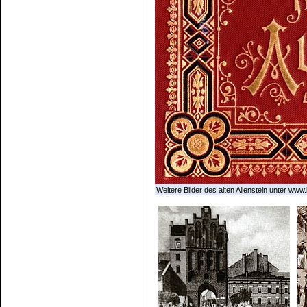
Weitere Bilder des alten Allenstein unter www