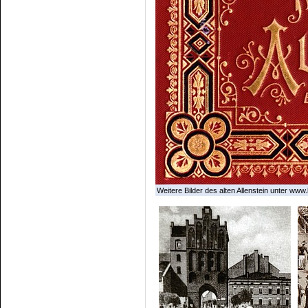
Weitere Bilder des alten Allenstein unter www