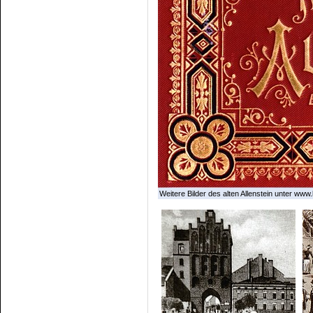
Weitere Bilder des alten Allenstein unter www