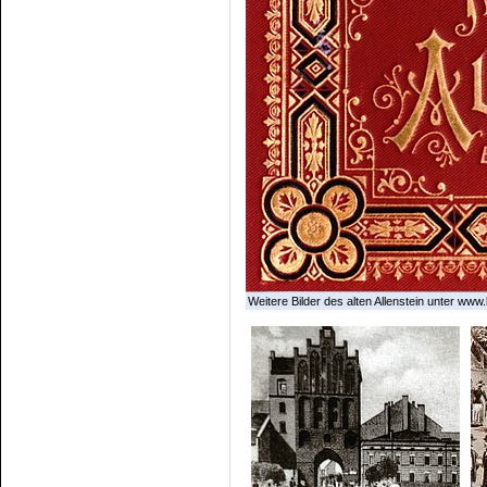
Weitere Bilder des alten Allenstein unter www