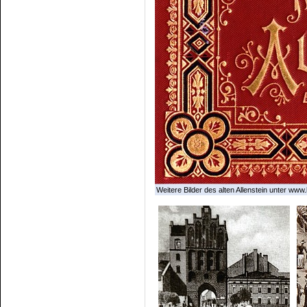
Weitere Bilder des alten Allenstein unter www