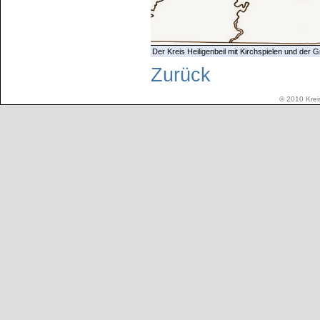
Der Kreis Heiligenbeil mit Kirchspielen und der
Zurück
© 2010 Kreis