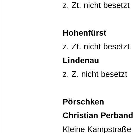
z. Zt. nicht besetzt
Hohenfürst
z. Zt. nicht besetzt
Lindenau
z. Z. nicht besetzt
Pörschken
Christian Perband
Kleine Kampstraße