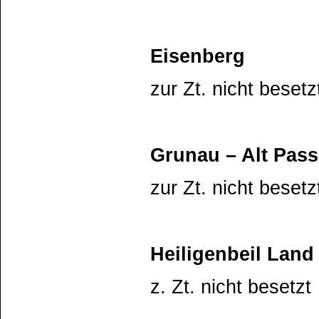
Eisenberg
zur Zt. nicht besetz
Grunau – Alt Pas
zur Zt. nicht besetz
Heiligenbeil Land
z. Zt. nicht besetzt