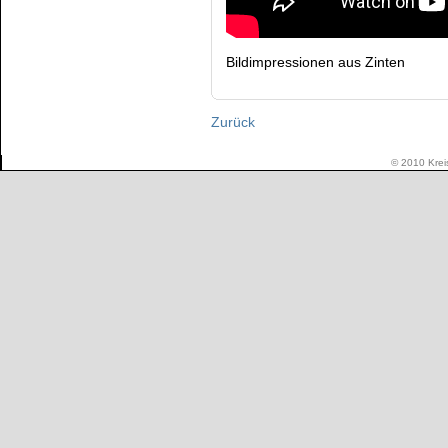
Bildimpressionen aus Zinten
Zurück
© 2010 Kreis