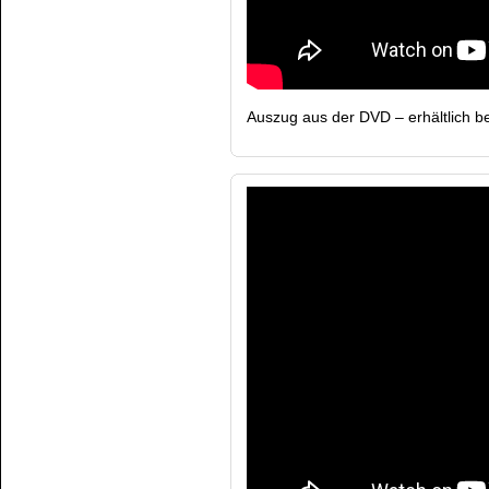
Auszug aus der DVD – erhältlich b