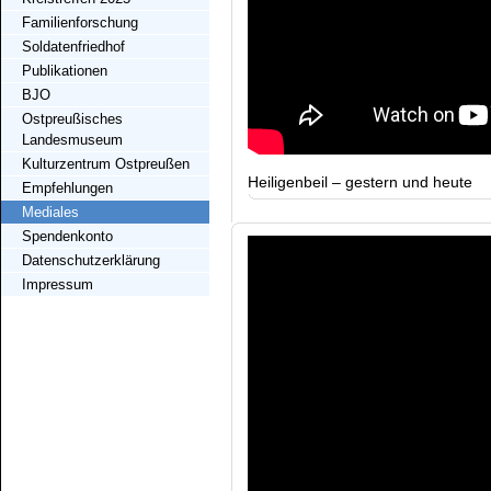
Familienforschung
Soldatenfriedhof
Publikationen
BJO
Ostpreußisches
Landesmuseum
Kulturzentrum Ostpreußen
Heiligenbeil – gestern und heute
Empfehlungen
Mediales
Spendenkonto
Datenschutzerklärung
Impressum