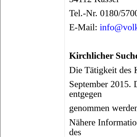
Tel.-Nr. 0180/570
E-Mail:
info@vol
Kirchlicher Such
Die Tätigkeit des
September 2015. 
entgegen
genommen werden
Nähere Informatio
des