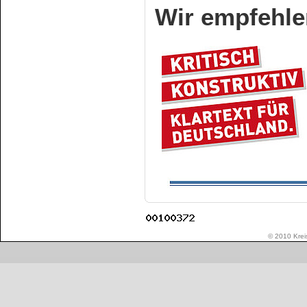
Wir empfehle
© 2010 Kreis