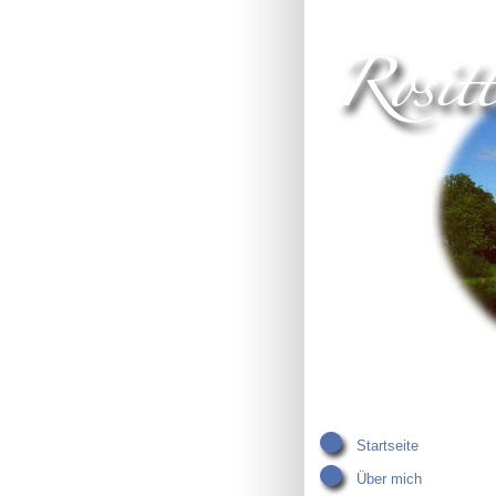
Startseite
Über mich