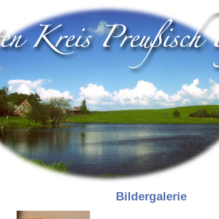
Bildergalerie