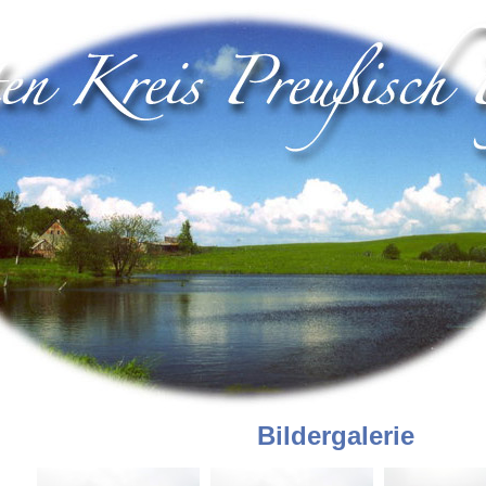
Bildergalerie