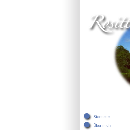
Startseite
Über mich