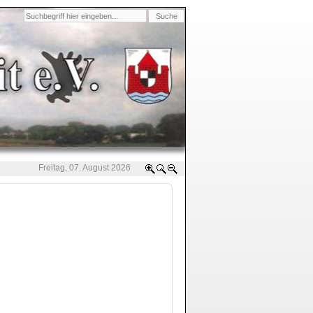
Freitag, 07. August 2026