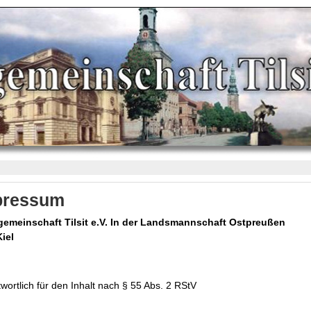
pressum
gemeinschaft Tilsit e.V. In der Landsmannschaft Ostpreußen
Kiel
wortlich für den Inhalt nach § 55 Abs. 2 RStV