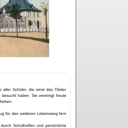
ler Schüler, die einst das Tilsiter
 besucht haben. Sie vereinigt heute
Reihen.
zeug für den weiteren Lebensweg fern
durch Schultreffen und persönliche