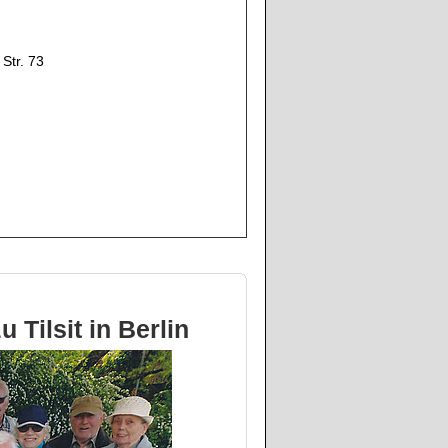
 Str. 73
Tilsit in Berlin