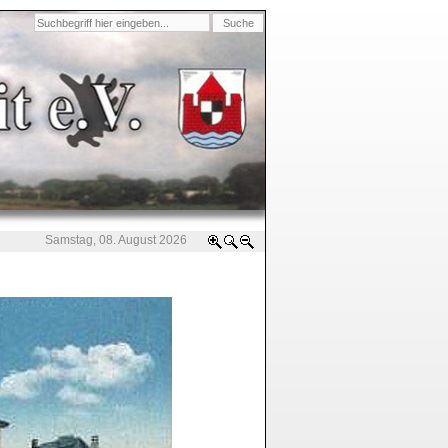
Samstag, 08. August 2026