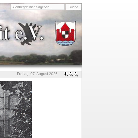
Freitag, 07. August 2026