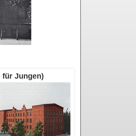
 für Jungen)